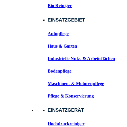
Bio Reiniger
EINSATZGEBIET
Autopflege
Haus & Garten
Industrielle Nutz- & Arbeitsflächen
Bodenpflege
Maschinen- & Motorenpflege
Pflege & Konservierung
EINSATZGERÄT
Hochdruckreiniger