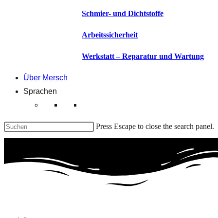
Schmier- und Dichtstoffe
Arbeitssicherheit
Werkstatt – Reparatur und Wartung
Über Mersch
Sprachen
Press Escape to close the search panel.