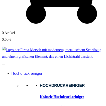
0
Artikel
0,00 €
Hochdruckreiniger
HOCHDRUCKREINIGER
Kränzle Hochdruckreiniger