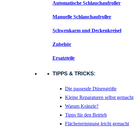
Automatische Schlauchaufroller
Manuelle Schlauchaufroller
Schwenkarm und Deckenkreisel
Zubehör
Ersatzteile
TIPPS & TRICKS:
Die passende Düsengröße
Kleine Reparaturen selbst gemacht
Warum Kränzle?
Tipps für den Betrieb
Flächenreinigung leicht gemacht