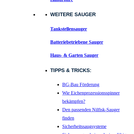
WEITERE SAUGER
Tankstellensauger
Batteriebetriebene Sauger
Haus- & Garten Sauger
TIPPS & TRICKS:
BG-Bau Förderung
Wie Eichenprozessionsspinner
bekämpfen?
Den passenden Nilfisk-Sauger
finden
Sicherheitssaugsysteme