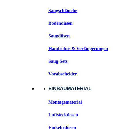
Saugschläuche
Bodendüsen
Saugdüsen
Handrohre & Verlängerungen
Saug-Sets
Vorabscheider
EINBAUMATERIAL
Montagematerial
Luftsteckdosen
Einkehrdüsen