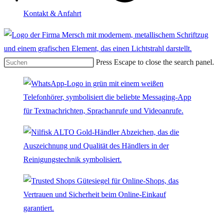
Kontakt & Anfahrt
Press Escape to close the search panel.