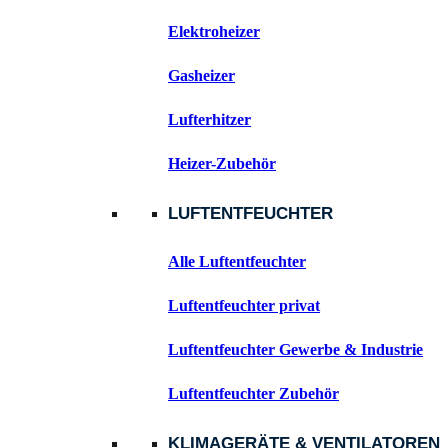
Elektroheizer
Gasheizer
Lufterhitzer
Heizer-Zubehör
LUFTENTFEUCHTER
Alle Luftentfeuchter
Luftentfeuchter privat
Luftentfeuchter Gewerbe & Industrie
Luftentfeuchter Zubehör
KLIMAGERÄTE & VENTILATOREN