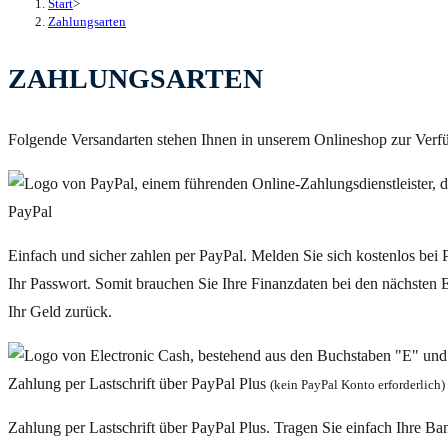
Start
>
Zahlungsarten
ZAHLUNGSARTEN
Folgende Versandarten stehen Ihnen in unserem Onlineshop zur Verf
PayPal
Einfach und sicher zahlen per PayPal. Melden Sie sich kostenlos bei
Ihr Passwort. Somit brauchen Sie Ihre Finanzdaten bei den nächsten 
Ihr Geld zurück.
Zahlung per Lastschrift über PayPal Plus
(kein PayPal Konto erforderlich)
Zahlung per Lastschrift über PayPal Plus. Tragen Sie einfach Ihre Ba