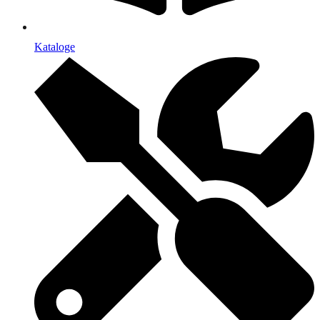
Kataloge