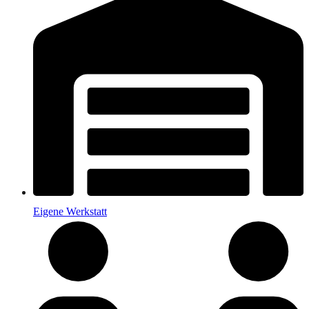
Eigene Werkstatt