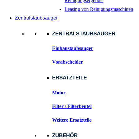
Reinigungsergebnis
Leasing von Reinigungsmaschinen
Zentralstaubsauger
ZENTRALSTAUBSAUGER
Einbaustaubsauger
Vorabscheider
ERSATZTEILE
Motor
Filter / Filterbeutel
Weitere Ersatzteile
ZUBEHÖR