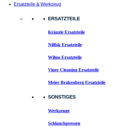
Ersatzteile & Werkzeug
ERSATZTEILE
Kränzle Ersatzteile
Nilfisk Ersatzteile
Wilms Ersatzteile
Viper Cleaning Ersatzteile
Meier Brakenberg Ersatzteile
SONSTIGES
Werkzeuge
Schlauchpressen