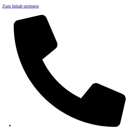
Zum Inhalt springen