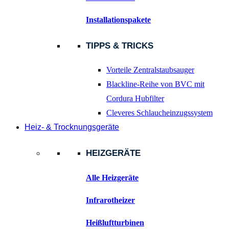
Installationspakete
TIPPS & TRICKS
Vorteile Zentralstaubsauger
Blackline-Reihe von BVC mit
Cordura Hubfilter
Cleveres Schlaucheinzugssystem
Heiz- & Trocknungsgeräte
HEIZGERÄTE
Alle Heizgeräte
Infrarotheizer
Heißluftturbinen