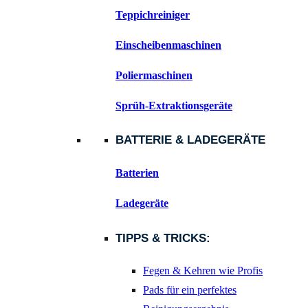
Teppichreiniger
Einscheibenmaschinen
Poliermaschinen
Sprüh-Extraktionsgeräte
BATTERIE & LADEGERÄTE
Batterien
Ladegeräte
TIPPS & TRICKS:
Fegen & Kehren wie Profis
Pads für ein perfektes