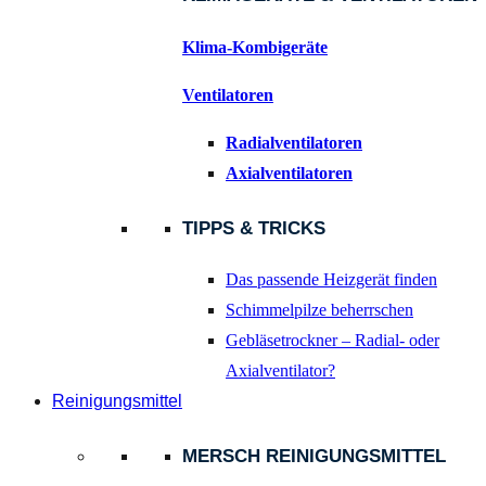
Klima-Kombigeräte
Ventilatoren
Radialventilatoren
Axialventilatoren
TIPPS & TRICKS
Das passende Heizgerät finden
Schimmelpilze beherrschen
Gebläsetrockner – Radial- oder
Axialventilator?
Reinigungsmittel
MERSCH REINIGUNGSMITTEL