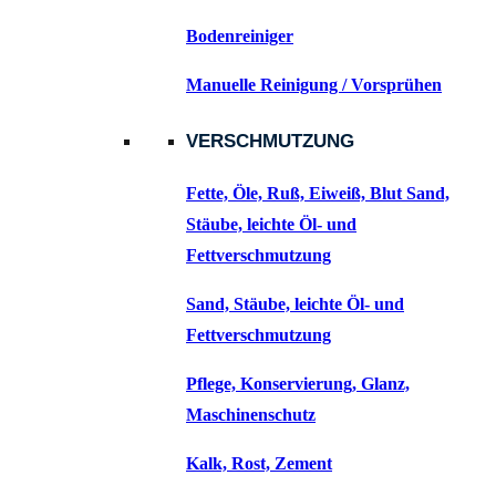
Bodenreiniger
Manuelle Reinigung / Vorsprühen
VERSCHMUTZUNG
Fette, Öle, Ruß, Eiweiß, Blut Sand,
Stäube, leichte Öl- und
Fettverschmutzung
Sand, Stäube, leichte Öl- und
Fettverschmutzung
Pflege, Konservierung, Glanz,
Maschinenschutz
Kalk, Rost, Zement