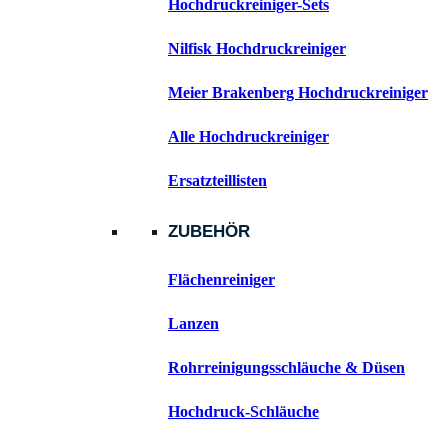
Hochdruckreiniger-Sets
Nilfisk Hochdruckreiniger
Meier Brakenberg Hochdruckreiniger
Alle Hochdruckreiniger
Ersatzteillisten
ZUBEHÖR
Flächenreiniger
Lanzen
Rohrreinigungsschläuche & Düsen
Hochdruck-Schläuche