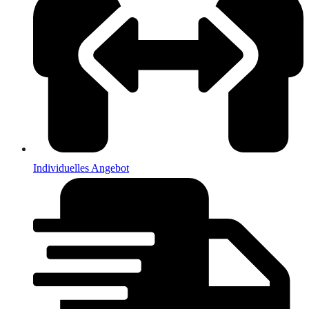
Individuelles Angebot