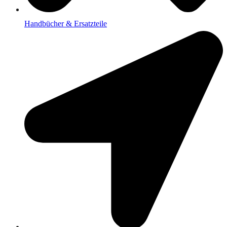
Handbücher & Ersatzteile