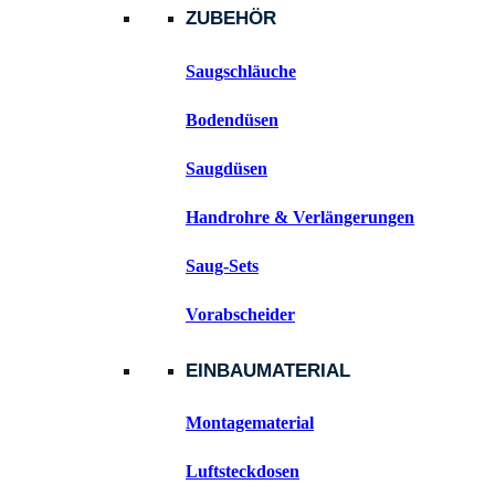
ZUBEHÖR
Saugschläuche
Bodendüsen
Saugdüsen
Handrohre & Verlängerungen
Saug-Sets
Vorabscheider
EINBAUMATERIAL
Montagematerial
Luftsteckdosen