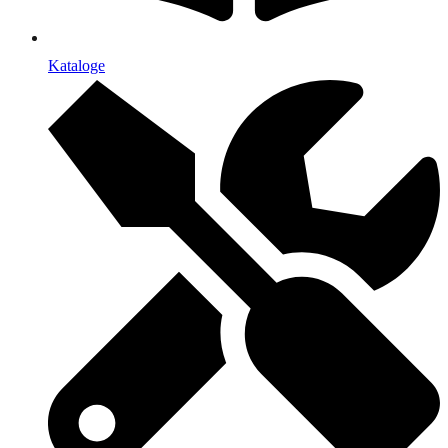
Kataloge