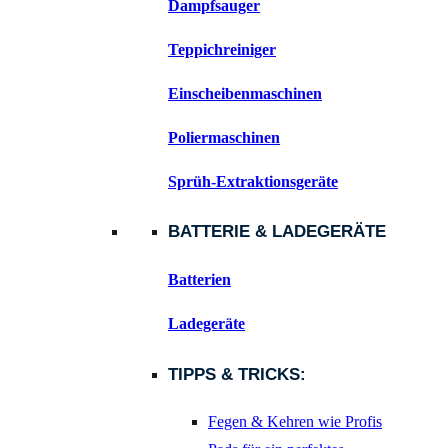
Dampfsauger
Teppichreiniger
Einscheibenmaschinen
Poliermaschinen
Sprüh-Extraktionsgeräte
BATTERIE & LADEGERÄTE
Batterien
Ladegeräte
TIPPS & TRICKS:
Fegen & Kehren wie Profis