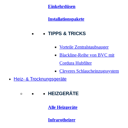
Einkehrdüsen
Installationspakete
TIPPS & TRICKS
Vorteile Zentralstaubsauger
Blackline-Reihe von BVC mit
Cordura Hubfilter
Cleveres Schlaucheinzugssystem
Heiz- & Trocknungsgeräte
HEIZGERÄTE
Alle Heizgeräte
Infrarotheizer