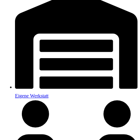
Eigene Werkstatt