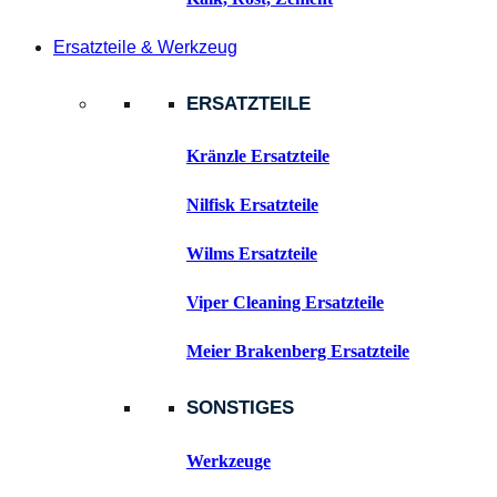
Ersatzteile & Werkzeug
ERSATZTEILE
Kränzle Ersatzteile
Nilfisk Ersatzteile
Wilms Ersatzteile
Viper Cleaning Ersatzteile
Meier Brakenberg Ersatzteile
SONSTIGES
Werkzeuge