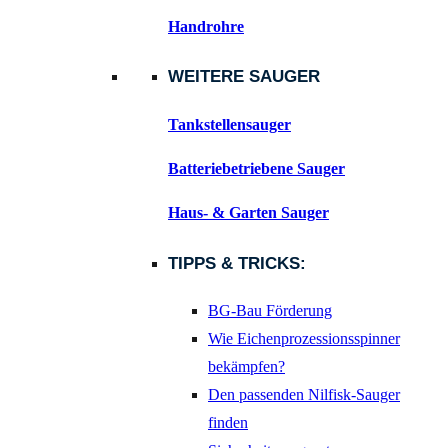
Handrohre
WEITERE SAUGER
Tankstellensauger
Batteriebetriebene Sauger
Haus- & Garten Sauger
TIPPS & TRICKS:
BG-Bau Förderung
Wie Eichenprozessionsspinner
bekämpfen?
Den passenden Nilfisk-Sauger
finden