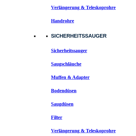
Verlängerung & Teleskoprohre
Handrohre
SICHERHEITSSAUGER
Sicherheitssauger
Saugschläuche
Muffen & Adapter
Bodendüsen
Saugdüsen
Filter
Verlängerung & Teleskoprohre