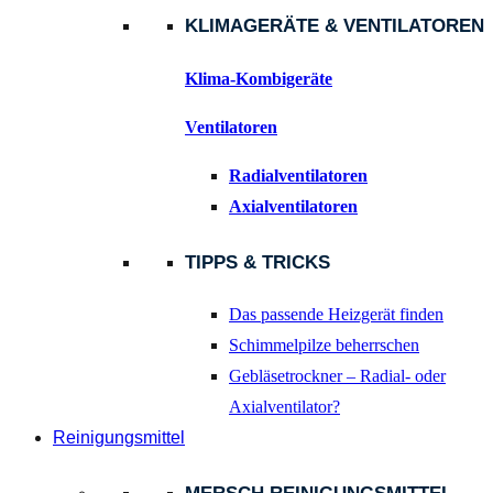
KLIMAGERÄTE & VENTILATOREN
Klima-Kombigeräte
Ventilatoren
Radialventilatoren
Axialventilatoren
TIPPS & TRICKS
Das passende Heizgerät finden
Schimmelpilze beherrschen
Gebläsetrockner – Radial- oder
Axialventilator?
Reinigungsmittel