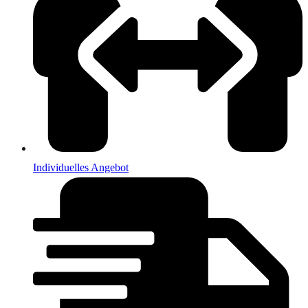
Individuelles Angebot