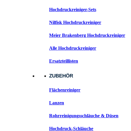
Hochdruckreiniger-Sets
Nilfisk Hochdruckreiniger
Meier Brakenberg Hochdruckreiniger
Alle Hochdruckreiniger
Ersatzteillisten
ZUBEHÖR
Flächenreiniger
Lanzen
Rohrreinigungsschläuche & Düsen
Hochdruck-Schläuche