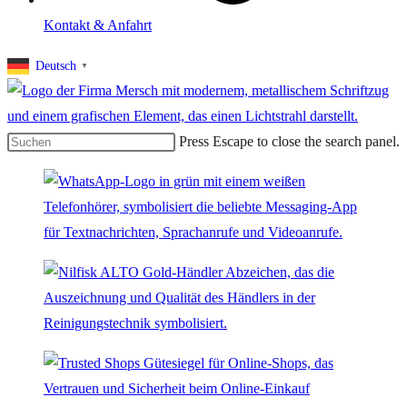
Kontakt & Anfahrt
Deutsch
▼
Press Escape to close the search panel.