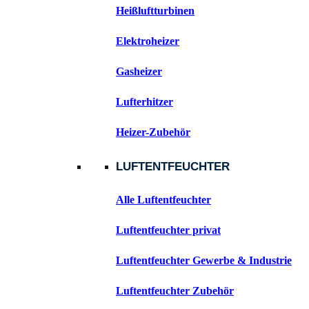
Heißluftturbinen
Elektroheizer
Gasheizer
Lufterhitzer
Heizer-Zubehör
LUFTENTFEUCHTER
Alle Luftentfeuchter
Luftentfeuchter privat
Luftentfeuchter Gewerbe & Industrie
Luftentfeuchter Zubehör