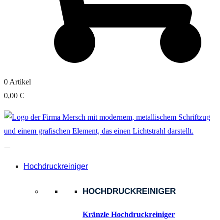
0
Artikel
0,00 €
Hochdruckreiniger
HOCHDRUCKREINIGER
Kränzle Hochdruckreiniger