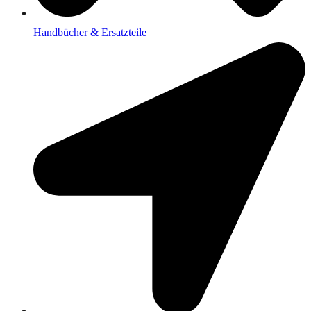
Handbücher & Ersatzteile