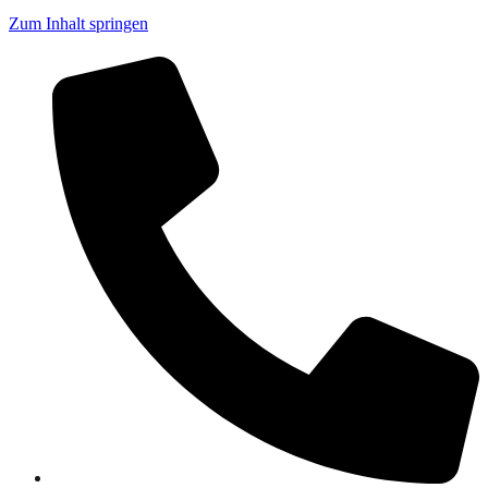
Zum Inhalt springen