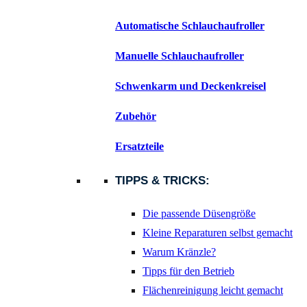
Automatische Schlauchaufroller
Manuelle Schlauchaufroller
Schwenkarm und Deckenkreisel
Zubehör
Ersatzteile
TIPPS & TRICKS:
Die passende Düsengröße
Kleine Reparaturen selbst gemacht
Warum Kränzle?
Tipps für den Betrieb
Flächenreinigung leicht gemacht