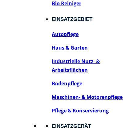
Bio Reiniger
EINSATZGEBIET
Autopflege
Haus & Garten
Industrielle Nutz- &
Arbeitsflächen
Bodenpflege
Maschinen- & Motorenpflege
Pflege & Konservierung
EINSATZGERÄT