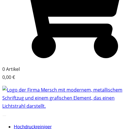
0
Artikel
0,00 €
Hochdruckreiniger