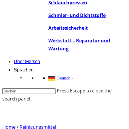
Schlauchpressen
Schmier- und Dichtstoffe
Arbeitssicherheit
Werkstatt – Reparatur und
Wartung
Über Mersch
Sprachen
Deutsch
▼
Press Escape to close the
search panel.
Home
/
Reinigungsmittel