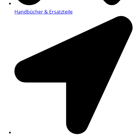
Handbücher & Ersatzteile