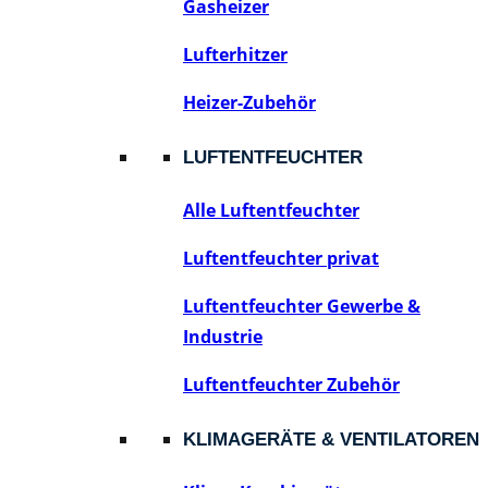
Gasheizer
Lufterhitzer
Heizer-Zubehör
LUFTENTFEUCHTER
Alle Luftentfeuchter
Luftentfeuchter privat
Luftentfeuchter Gewerbe &
Industrie
Luftentfeuchter Zubehör
KLIMAGERÄTE & VENTILATOREN