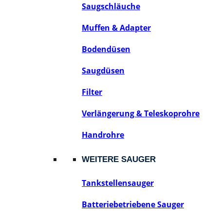
Saugschläuche
Muffen & Adapter
Bodendüsen
Saugdüsen
Filter
Verlängerung & Teleskoprohre
Handrohre
WEITERE SAUGER
Tankstellensauger
Batteriebetriebene Sauger