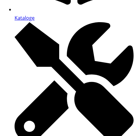
Kataloge