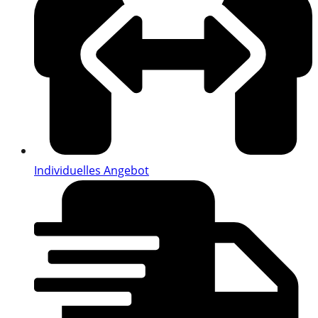
Individuelles Angebot