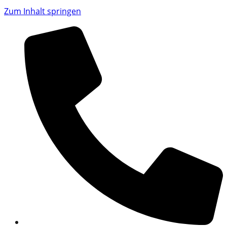
Zum Inhalt springen