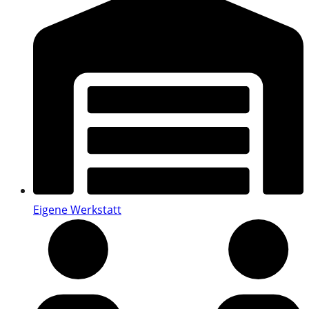
Eigene Werkstatt