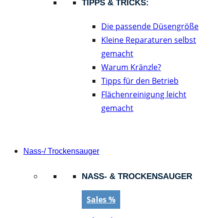
TIPPS & TRICKS:
Die passende Düsengröße
Kleine Reparaturen selbst
gemacht
Warum Kränzle?
Tipps für den Betrieb
Flächenreinigung leicht
gemacht
Nass-/ Trockensauger
NASS- & TROCKENSAUGER
Sales %