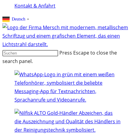
Kontakt & Anfahrt
Deutsch
▼
Press Escape to close the
search panel.