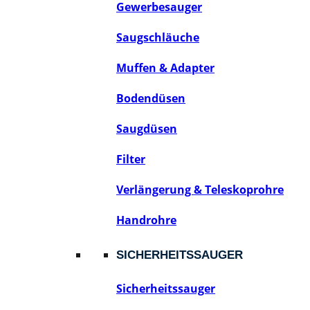
Gewerbesauger
Saugschläuche
Muffen & Adapter
Bodendüsen
Saugdüsen
Filter
Verlängerung & Teleskoprohre
Handrohre
SICHERHEITSSAUGER
Sicherheitssauger