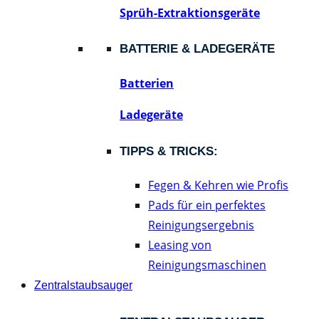
Sprüh-Extraktionsgeräte
BATTERIE & LADEGERÄTE
Batterien
Ladegeräte
TIPPS & TRICKS:
Fegen & Kehren wie Profis
Pads für ein perfektes
Reinigungsergebnis
Leasing von
Reinigungsmaschinen
Zentralstaubsauger