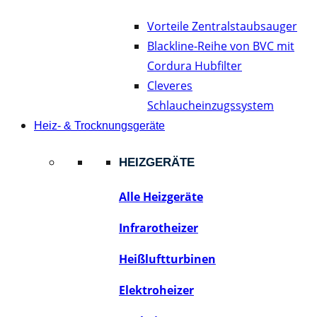
Vorteile Zentralstaubsauger
Blackline-Reihe von BVC mit
Cordura Hubfilter
Cleveres
Schlaucheinzugssystem
Heiz- & Trocknungsgeräte
HEIZGERÄTE
Alle Heizgeräte
Infrarotheizer
Heißluftturbinen
Elektroheizer