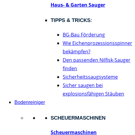
Haus- & Garten Sauger
TIPPS & TRICKS:
BG-Bau Förderung
Wie Eichenprozessionsspinner
bekämpfen?
Den passenden Nilfisk-Sauger
finden
Sicherheitssaugsysteme
Sicher saugen bei
explosionsfähigen Stäuben
Bodenreiniger
SCHEUERMASCHINEN
Scheuermaschinen