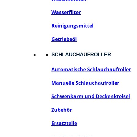
Wasserfilter
Reinigungsmittel
Getriebeöl
SCHLAUCHAUFROLLER
Automatische Schlauchaufroller
Manuelle Schlauchaufroller
Schwenkarm und Deckenkreisel
Zubehör
Ersatzteile