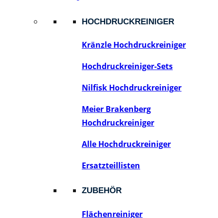
HOCHDRUCKREINIGER
Kränzle Hochdruckreiniger
Hochdruckreiniger-Sets
Nilfisk Hochdruckreiniger
Meier Brakenberg
Hochdruckreiniger
Alle Hochdruckreiniger
Ersatzteillisten
ZUBEHÖR
Flächenreiniger