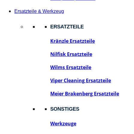
Ersatzteile & Werkzeug
ERSATZTEILE
Kränzle Ersatzteile
Nilfisk Ersatzteile
Wilms Ersatzteile
Viper Cleaning Ersatzteile
Meier Brakenberg Ersatzteile
SONSTIGES
Werkzeuge